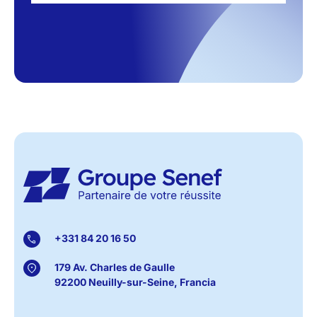
+331 84 20 16 50
179 Av. Charles de Gaulle
92200 Neuilly-sur-Seine, Francia