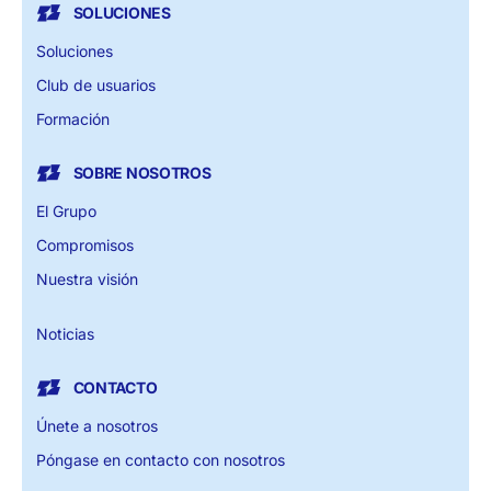
SOLUCIONES
Soluciones
Club de usuarios
Formación
SOBRE NOSOTROS
El Grupo
Compromisos
Nuestra visión
Noticias
CONTACTO
Únete a nosotros
Póngase en contacto con nosotros