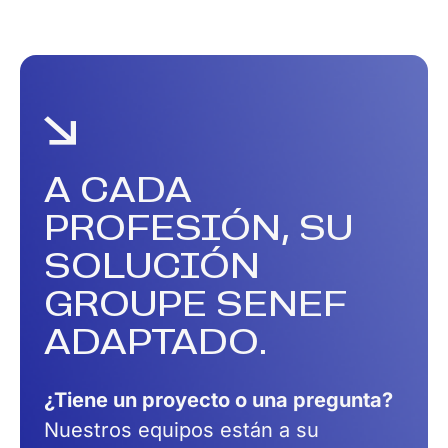
A CADA
PROFESIÓN,
SU
SOLUCIÓN
GROUPE SENEF
ADAPTADO.
¿Tiene un proyecto o una pregunta?
Nuestros equipos están a su