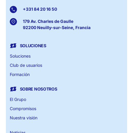
+331 84 20 16 50
179 Av. Charles de Gaulle
92200 Neuilly-sur-Seine, Francia
SOLUCIONES
Soluciones
Club de usuarios
Formación
SOBRE NOSOTROS
El Grupo
Compromisos
Nuestra visión
Noticias