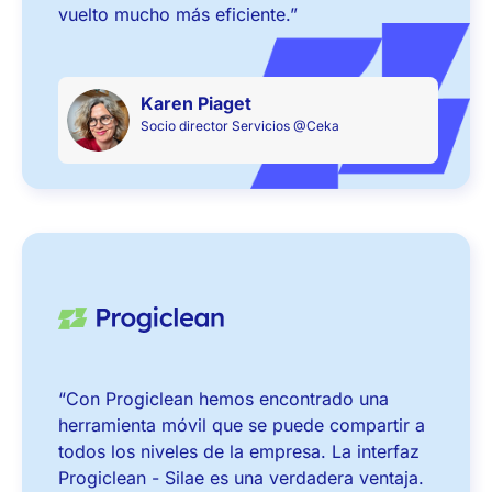
vuelto mucho más eficiente.”
Karen Piaget
Socio director
Servicios @Ceka
“Con Progiclean hemos encontrado una
herramienta móvil que se puede compartir a
todos los niveles de la empresa. La interfaz
Progiclean - Silae es una verdadera ventaja.