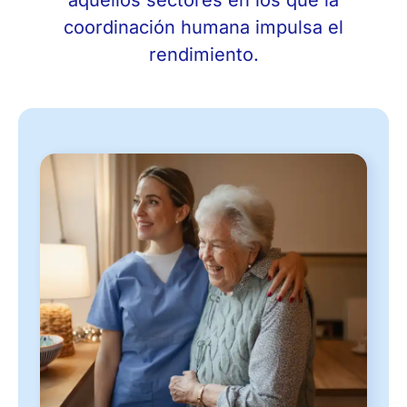
aquellos sectores en los que la
coordinación humana impulsa el
rendimiento.