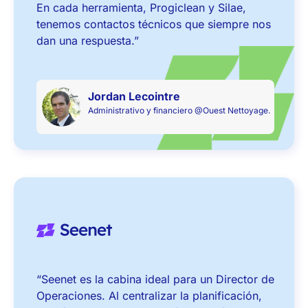
En cada herramienta, Progiclean y Silae,
tenemos contactos técnicos que siempre nos
dan una respuesta.”
Jordan Lecointre
Administrativo y
financiero @Ouest Nettoyage.
“Seenet es la cabina ideal para un Director de
Operaciones. Al centralizar la planificación,