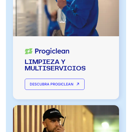
LIMPIEZA Y
MULTISERVICIOS
DESCUBRA PROGICLEAN