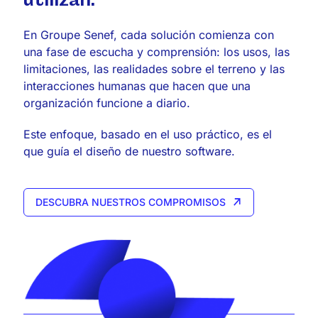
utilizan.
En Groupe Senef, cada solución comienza con
una fase de escucha y comprensión: los usos, las
limitaciones, las realidades sobre el terreno y las
interacciones humanas que hacen que una
organización funcione a diario.
Este enfoque, basado en el uso práctico, es el
que guía el diseño de nuestro software.
DESCUBRA NUESTROS COMPROMISOS