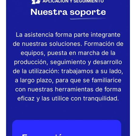
APLICACIÓN Y SEGUIMIENTO
Nuestra
soporte
La asistencia forma parte integrante
de nuestras soluciones. Formación de
equipos, puesta en marcha de la
producción, seguimiento y desarrollo
de la utilización: trabajamos a su lado,
a largo plazo, para que se familiarice
con nuestras herramientas de forma
eficaz y las utilice con tranquilidad.