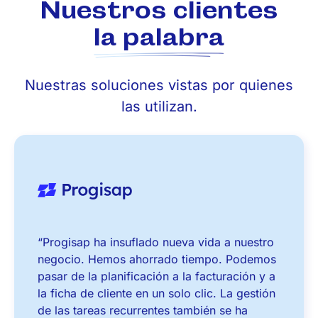
Nuestros clientes
la palabra
Nuestras soluciones vistas por quienes
las utilizan.
“Progisap ha insuflado nueva vida a nuestro
negocio. Hemos ahorrado tiempo. Podemos
pasar de la planificación a la facturación y a
la ficha de cliente en un solo clic. La gestión
de las tareas recurrentes también se ha