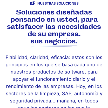
NUESTRAS SOLUCIONES
Soluciones diseñadas
pensando en usted, para
satisfacer las necesidades
de su empresa.
sus negocios.
Fiabilidad, claridad, eficacia: estos son los
principios en los que se basa cada uno de
nuestros productos de software, para
apoyar el funcionamiento diario y el
rendimiento de las empresas. Hoy, en los
sectores de la limpieza, SAP, autonomía y
seguridad privada... mañana, en todos