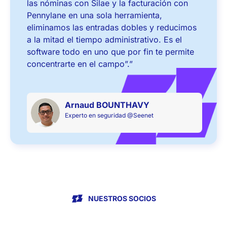
las nóminas con Silae y la facturación con
Pennylane en una sola herramienta,
eliminamos las entradas dobles y reducimos
a la mitad el tiempo administrativo. Es el
software todo en uno que por fin te permite
concentrarte en el campo”.”
Arnaud BOUNTHAVY
Experto en seguridad
@Seenet
NUESTROS SOCIOS