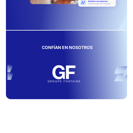
CONFÍAN EN NOSOTROS