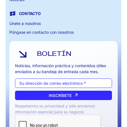
CONTACTO
Únete a nosotros
Póngase en contacto con nosotros
BOLETÍN
Noticias, información práctica y contenidos útiles
enviados a su bandeja de entrada cada mes.
INSCRÍBETE
Respetamos su privacidad y sólo enviamos
información esencial para su negocio.