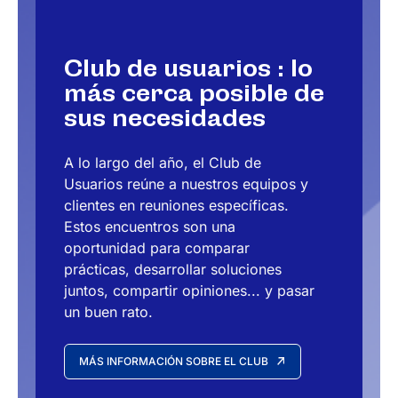
Club de usuarios :
lo
más cerca posible de
sus necesidades
A lo largo del año, el Club de
Usuarios reúne a nuestros equipos y
clientes en reuniones específicas.
Estos encuentros son una
oportunidad para comparar
prácticas, desarrollar soluciones
juntos, compartir opiniones... y pasar
un buen rato.
MÁS INFORMACIÓN SOBRE EL CLUB