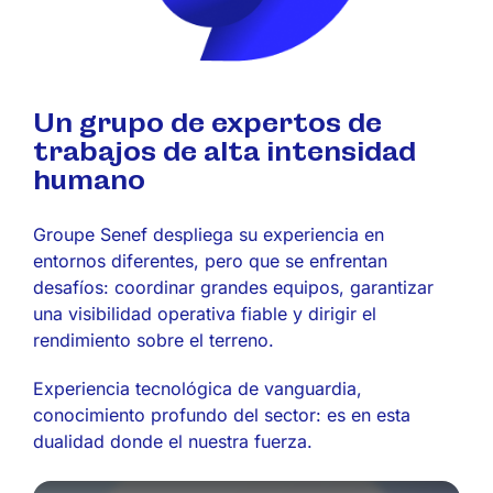
Un grupo de expertos de
trabajos de alta intensidad
humano
Groupe Senef despliega su experiencia en
entornos diferentes, pero que se enfrentan
desafíos: coordinar grandes equipos, garantizar
una visibilidad operativa fiable y dirigir el
rendimiento sobre el terreno.
Experiencia tecnológica de vanguardia,
conocimiento profundo
del sector: es en esta
dualidad donde el
nuestra fuerza.