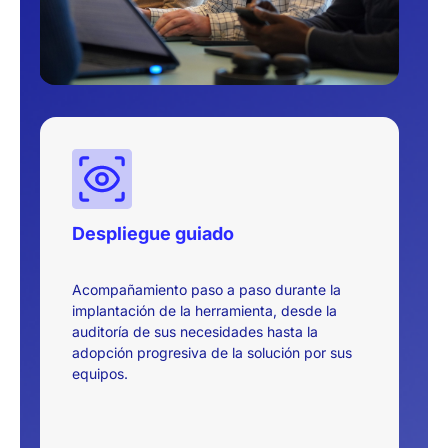
Despliegue guiado
Acompañamiento paso a paso durante la
implantación de la herramienta, desde la
auditoría de sus necesidades hasta la
adopción progresiva de la solución por sus
equipos.