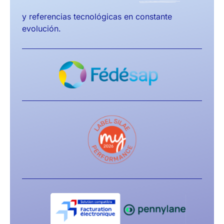
y referencias tecnológicas en constante
evolución.