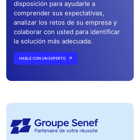
disposición para ayudarle a
comprender sus expectativas,
analizar los retos de su empresa y
colaborar con usted para identificar
la solución más adecuada.
HABLE CON UN EXPERTO