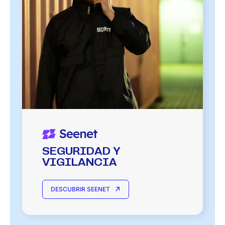
SEGURIDAD Y
VIGILANCIA
DESCUBRIR SEENET