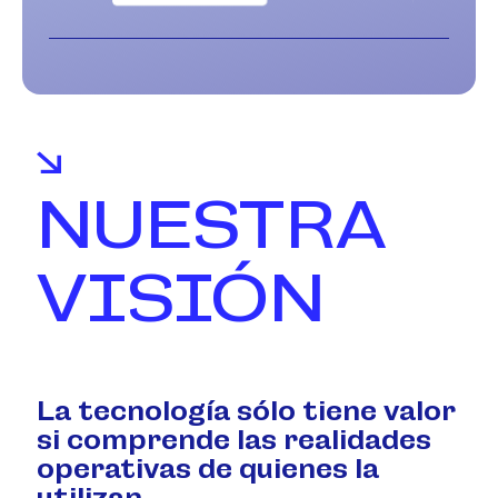
NUESTRA
VISIÓN
La tecnología sólo tiene valor
si comprende las realidades
operativas de quienes la