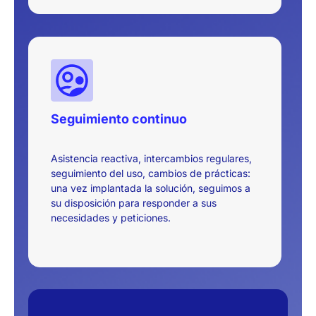
Seguimiento continuo
Asistencia reactiva, intercambios regulares,
seguimiento del uso, cambios de prácticas:
una vez implantada la solución, seguimos a
su disposición para responder a sus
necesidades y peticiones.