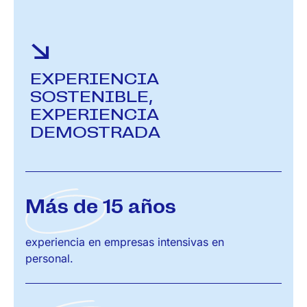
EXPERIENCIA
SOSTENIBLE,
EXPERIENCIA
DEMOSTRADA
Más de 15 años
experiencia en empresas intensivas en
personal.