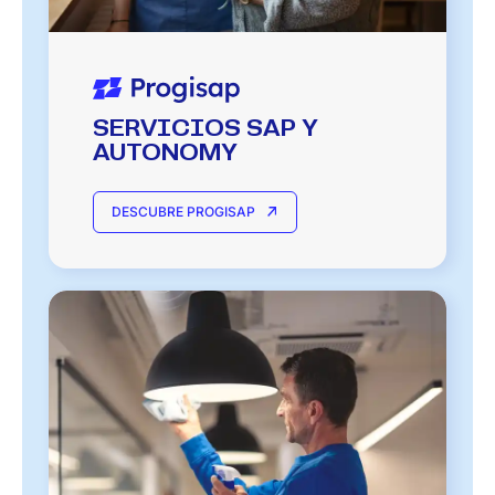
SERVICIOS SAP Y
AUTONOMY
DESCUBRE PROGISAP