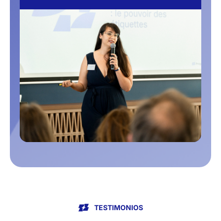
TESTIMONIOS