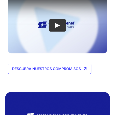
DESCUBRA NUESTROS COMPROMISOS