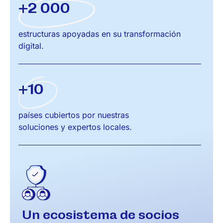
+2 000
estructuras apoyadas en su transformación
digital.
+10
países cubiertos por nuestras
soluciones y expertos locales.
Un ecosistema de
socios