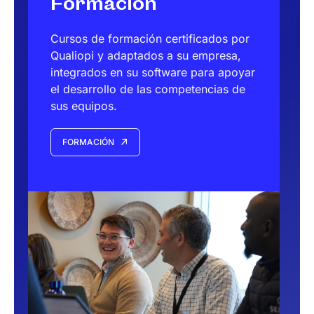
Formación
Cursos de formación certificados por
Qualiopi y adaptados a su empresa,
integrados en su software para apoyar
el desarrollo de las competencias de
sus equipos.
FORMACIÓN