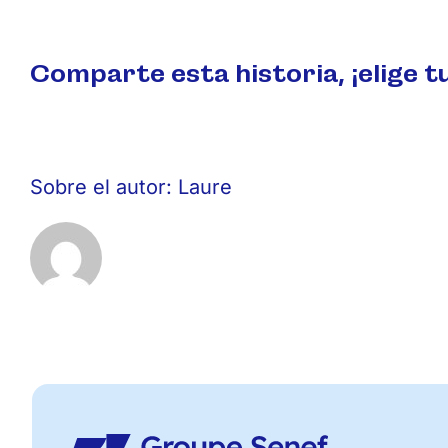
Comparte esta historia, ¡elige t
Sobre el autor:
Laure