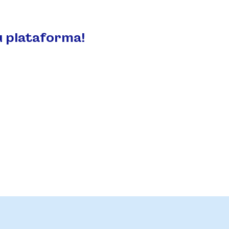
u plataforma!