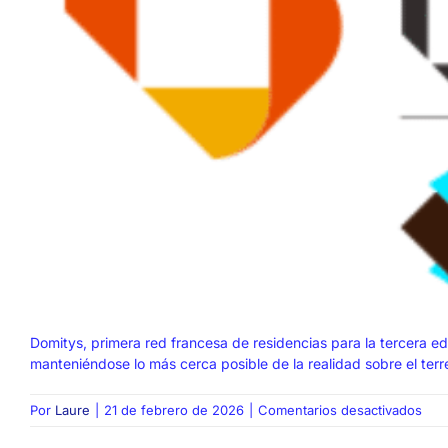
Domitys, primera red francesa de residencias para la tercera ed
manteniéndose lo más cerca posible de la realidad sobre el terr
en
Por
Laure
|
21 de febrero de 2026
|
Comentarios desactivados
DOM