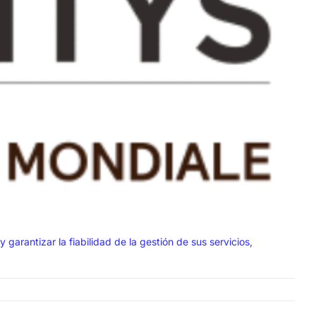
arantizar la fiabilidad de la gestión de sus servicios,