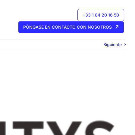
+33 1 84 20 16 50
PÓNGASE EN CONTACTO CON NOSOTROS
Siguiente