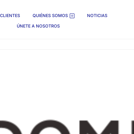
CLIENTES
QUIÉNES SOMOS
NOTICIAS
ÚNETE A NOSOTROS