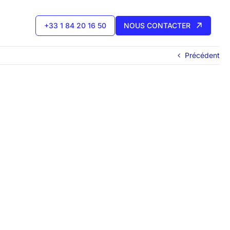
+33 1 84 20 16 50
NOUS CONTACTER
Précédent