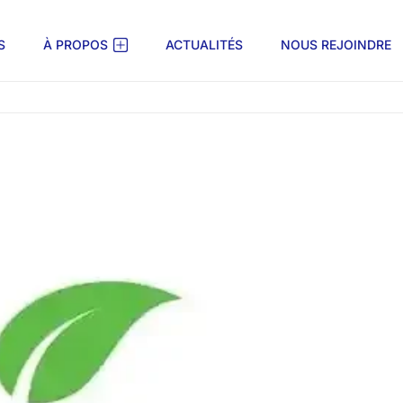
S
À PROPOS
ACTUALITÉS
NOUS REJOINDRE