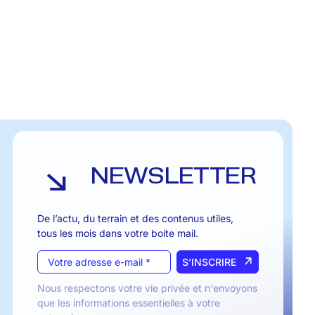
NEWSLETTER
De l’actu, du terrain et des contenus utiles,
tous les mois dans votre boite mail.
S’INSCRIRE
Nous respectons votre vie privée et n'envoyons
que les informations essentielles à votre